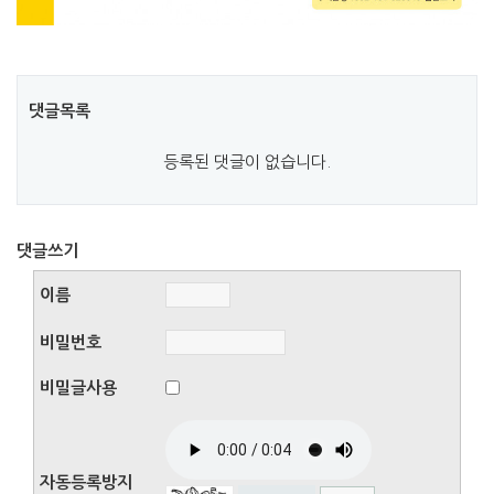
댓글목록
등록된 댓글이 없습니다.
댓글쓰기
이름
비밀번호
비밀글사용
자동등록방지