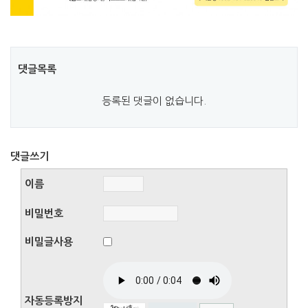
댓글목록
등록된 댓글이 없습니다.
댓글쓰기
이름
비밀번호
비밀글사용
자동등록방지