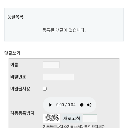
댓글목록
등록된 댓글이 없습니다.
댓글쓰기
이름
비밀번호
비밀글사용
자동등록방지
새로고침
자동등록방지 숫자를 순서대로 입력하세요.