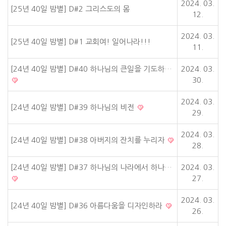
2024. 03.
[25년 40일 밤별] D#2 그리스도의 몸
12.
2024. 03.
[25년 40일 밤별] D#1 교회여! 일어나라!!!
11.
[24년 40일 밤별] D#40 하나님의 큰일을 기도하…
2024. 03.
30.
2024. 03.
[24년 40일 밤별] D#39 하나님의 비전
29.
2024. 03.
[24년 40일 밤별] D#38 아버지의 잔치를 누리자
28.
[24년 40일 밤별] D#37 하나님의 나라에서 하나…
2024. 03.
27.
2024. 03.
[24년 40일 밤별] D#36 아름다움을 디자인하라
26.