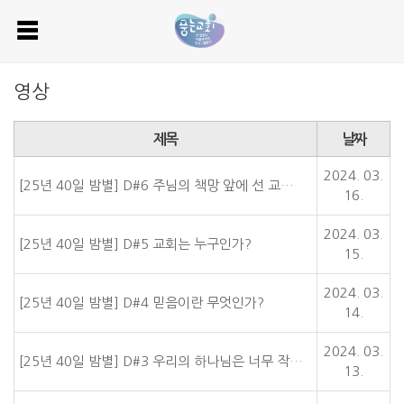
영상
제목
날짜
2024. 03.
[25년 40일 밤별] D#6 주님의 책망 앞에 선 교…
16.
2024. 03.
[25년 40일 밤별] D#5 교회는 누구인가?
15.
2024. 03.
[25년 40일 밤별] D#4 믿음이란 무엇인가?
14.
2024. 03.
[25년 40일 밤별] D#3 우리의 하나님은 너무 작…
13.