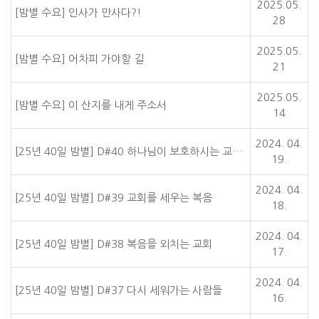
2025.05.
[밤별 수요] 인사가 만사다?!
28
2025.05.
[밤별 수요] 어차피 가야할 길
21
2025.05.
[밤별 수요] 이 산지를 내게 주소서
14
2024. 04.
[25년 40일 밤별] D#40 하나님이 보호하시는 교…
19.
2024. 04.
[25년 40일 밤별] D#39 교회를 세우는 복음
18.
2024. 04.
[25년 40일 밤별] D#38 복음을 외치는 교회
17.
2024. 04.
[25년 40일 밤별] D#37 다시 세워가는 사람들
16.